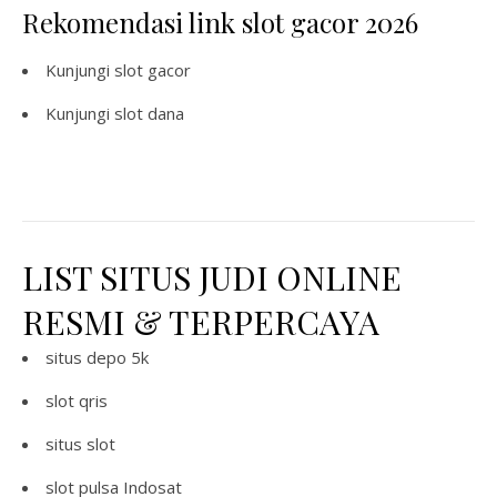
Rekomendasi link slot gacor 2026
Kunjungi
slot gacor
Kunjungi
slot dana
LIST SITUS JUDI ONLINE
RESMI & TERPERCAYA
situs depo 5k
slot qris
situs slot
slot pulsa Indosat