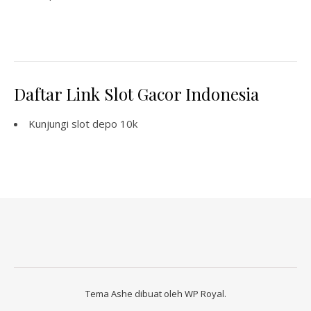
Daftar Link Slot Gacor Indonesia
Kunjungi
slot depo 10k
Tema Ashe dibuat oleh
WP Royal
.