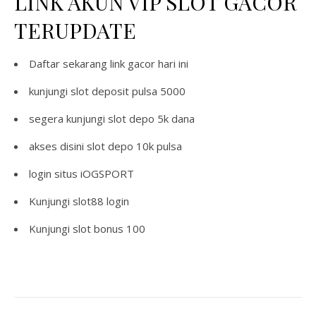
LINK AKUN VIP SLOT GACOR
TERUPDATE
Daftar sekarang
link gacor hari ini
kunjungi
slot deposit pulsa 5000
segera kunjungi
slot depo 5k dana
akses disini
slot depo 10k pulsa
login situs
iOGSPORT
Kunjungi
slot88 login
Kunjungi
slot bonus 100