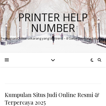
PRINTER HELP
NUMBER
Permainan Online sekarang yang lagi trend – 8 Game Trending Sekarang
Kumpulan Situs Judi Online Resmi &
Terpercaya 2025