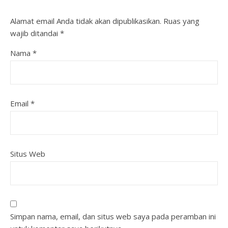
Alamat email Anda tidak akan dipublikasikan.
Ruas yang
wajib ditandai
*
Nama
*
Email
*
Situs Web
Simpan nama, email, dan situs web saya pada peramban ini