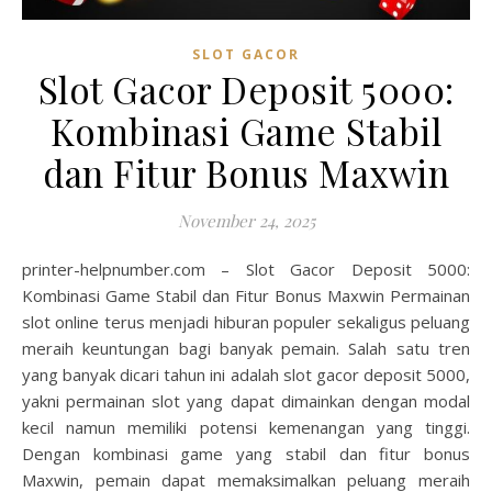
SLOT GACOR
Slot Gacor Deposit 5000:
Kombinasi Game Stabil
dan Fitur Bonus Maxwin
November 24, 2025
printer-helpnumber.com – Slot Gacor Deposit 5000:
Kombinasi Game Stabil dan Fitur Bonus Maxwin Permainan
slot online terus menjadi hiburan populer sekaligus peluang
meraih keuntungan bagi banyak pemain. Salah satu tren
yang banyak dicari tahun ini adalah slot gacor deposit 5000,
yakni permainan slot yang dapat dimainkan dengan modal
kecil namun memiliki potensi kemenangan yang tinggi.
Dengan kombinasi game yang stabil dan fitur bonus
Maxwin, pemain dapat memaksimalkan peluang meraih