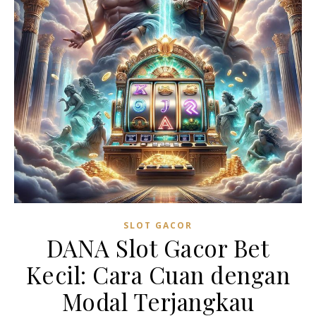
SLOT GACOR
DANA Slot Gacor Bet
Kecil: Cara Cuan dengan
Modal Terjangkau