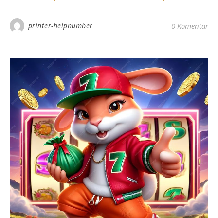
printer-helpnumber
0 Komentar