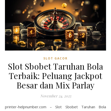
SLOT GACOR
Slot Sbobet Taruhan Bola
Terbaik: Peluang Jackpot
Besar dan Mix Parlay
November 24, 2025
printer-helpnumber.com – Slot Sbobet Taruhan Bola