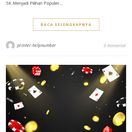
5K Menjadi Pilihan Populer…
BACA SELENGKAPNYA
printer-helpnumber
0 Komentar