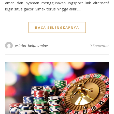
aman dan nyaman menggunakan iogsport link alternatif
login situs gacor. Simak terus hingga akhir,…
BACA SELENGKAPNYA
printer-helpnumber
0 Komentar