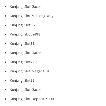
Kunjungi
Slot Gacor
Kunjungi
Slot Mahjong Ways
Kunjungi
Slot88
Kunjungi
Sbobet88
Kunjungi
Slot88
Kunjungi
Slot Gacor
Kunjungi
Slot777
Kunjungi
Slot Megah138
Kunjungi
Slot88
Kunjungi
Slot Gacor
Kunjungi
Slot Deposit 5000