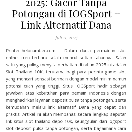
2025: Gacor Tanpa
Potongan di IOGSport +
Link Alternatif Dana
Juli 11, 2025
Printer-helpnumber.com – Dalam dunia permainan slot
online, tren terbaru selalu muncul setiap tahunnya. Salah
satu yang paling menyita perhatian di tahun 2025 ini adalah
Slot Thailand 10K, terutama bagi para pecinta game slot
yang mencari sensasi bermain dengan modal minim namun
potensi cuan yang tinggi. Situs IOGSport hadir sebagai
jawaban atas kebutuhan para pemain Indonesia dengan
menghadirkan layanan deposit pulsa tanpa potongan, serta
kemudahan melalui link alternatif Dana yang cepat dan
praktis. Artikel ini akan membahas secara lengkap seputar
link situs slot thailand depo 10k, keunggulan dari iogsport
slot deposit pulsa tanpa potongan, serta bagaimana cara