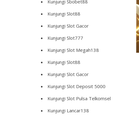
Kunjungi
Sbobet88
Kunjungi
Slot88
Kunjungi
Slot Gacor
Kunjungi
Slot777
Kunjungi
Slot Megah138
Kunjungi
Slot88
Kunjungi
Slot Gacor
Kunjungi
Slot Deposit 5000
Kunjungi
Slot Pulsa Telkomsel
Kunjungi
Lancar138