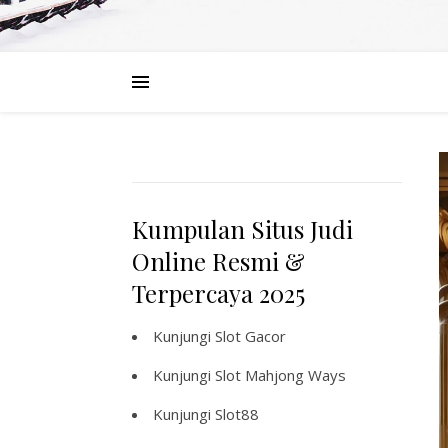
Kumpulan Situs Judi
Online Resmi &
Terpercaya 2025
Kunjungi
Slot Gacor
Kunjungi
Slot Mahjong Ways
Kunjungi
Slot88