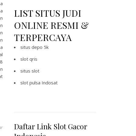
ia
LIST SITUS JUDI
a
en
ONLINE RESMI &
an
an
TERPERCAYA
an
ja
situs depo 5k
al
slot qris
88
an
situs slot
at
slot pulsa Indosat
Daftar Link Slot Gacor
ar