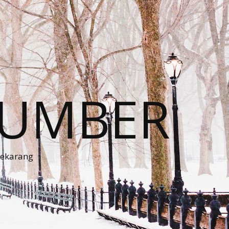
NUMBER
Sekarang