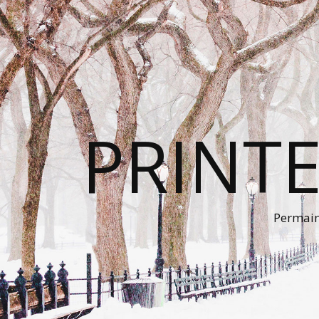
PRINT
Permain