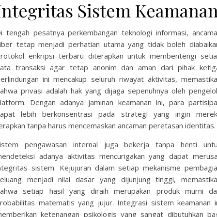
Integritas Sistem Keamana
i tengah pesatnya perkembangan teknologi informasi, ancam
iber tetap menjadi perhatian utama yang tidak boleh diabaika
rotokol enkripsi terbaru diterapkan untuk membentengi seti
ata transaksi agar tetap anonim dan aman dari pihak ketig
erlindungan ini mencakup seluruh riwayat aktivitas, memastik
ahwa privasi adalah hak yang dijaga sepenuhnya oleh pengelo
latform. Dengan adanya jaminan keamanan ini, para partisip
apat lebih berkonsentrasi pada strategi yang ingin mere
erapkan tanpa harus mencemaskan ancaman peretasan identitas.
istem pengawasan internal juga bekerja tanpa henti unt
endeteksi adanya aktivitas mencurigakan yang dapat merus
ntegritas sistem. Kejujuran dalam setiap mekanisme pembagi
eluang menjadi nilai dasar yang dijunjung tinggi, memastik
ahwa setiap hasil yang diraih merupakan produk murni da
robabilitas matematis yang jujur. Integrasi sistem keamanan i
emberikan ketenangan psikologis yang sangat dibutuhkan ba