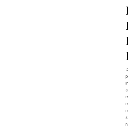
D
p
i
m
m
m
s
n