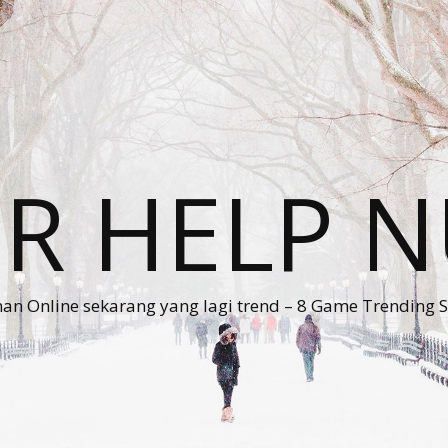
ER HELP 
an Online sekarang yang lagi trend – 8 Game Trending 