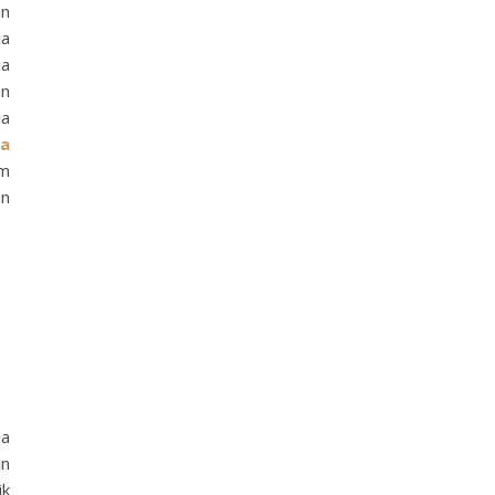
an
na
na
an
ja
sa
am
an
ja
an
ik