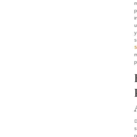
m
p
i
u
y
s
5
m
p
D
s
p