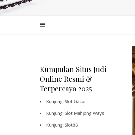
Kumpulan Situs Judi
Online Resmi &
Terpercaya 2025
Kunjungi
Slot Gacor
Kunjungi
Slot Mahjong Ways
Kunjungi
Slot88