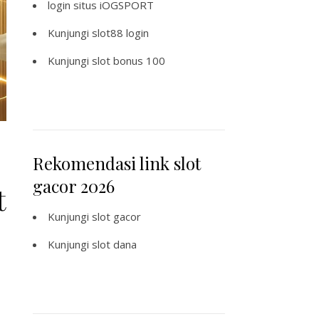
login situs
iOGSPORT
Kunjungi
slot88 login
Kunjungi
slot bonus 100
Rekomendasi link slot
gacor 2026
t
Kunjungi
slot gacor
Kunjungi
slot dana