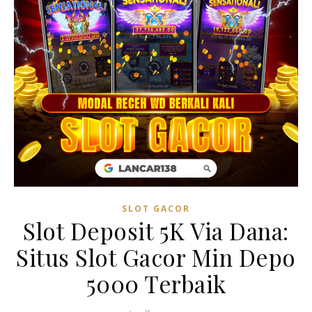
SLOT GACOR
Slot Deposit 5K Via Dana:
Situs Slot Gacor Min Depo
5000 Terbaik