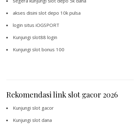
segera kunjungi
slot depo 5k dana
akses disini
slot depo 10k pulsa
login situs
iOGSPORT
Kunjungi
slot88 login
Kunjungi
slot bonus 100
Rekomendasi link slot gacor 2026
Kunjungi
slot gacor
Kunjungi
slot dana