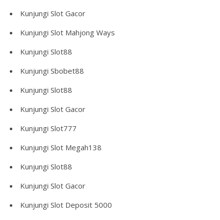
Kunjungi
Slot Gacor
Kunjungi
Slot Mahjong Ways
Kunjungi
Slot88
Kunjungi
Sbobet88
Kunjungi
Slot88
Kunjungi
Slot Gacor
Kunjungi
Slot777
Kunjungi
Slot Megah138
Kunjungi
Slot88
Kunjungi
Slot Gacor
Kunjungi
Slot Deposit 5000