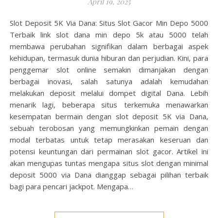
April 19, 2025
Slot Deposit 5K Via Dana: Situs Slot Gacor Min Depo 5000
Terbaik link slot dana min depo 5k atau 5000 telah
membawa perubahan signifikan dalam berbagai aspek
kehidupan, termasuk dunia hiburan dan perjudian. Kini, para
penggemar slot online semakin dimanjakan dengan
berbagai inovasi, salah satunya adalah kemudahan
melakukan deposit melalui dompet digital Dana. Lebih
menarik lagi, beberapa situs terkemuka menawarkan
kesempatan bermain dengan slot deposit 5K via Dana,
sebuah terobosan yang memungkinkan pemain dengan
modal terbatas untuk tetap merasakan keseruan dan
potensi keuntungan dari permainan slot gacor. Artikel ini
akan mengupas tuntas mengapa situs slot dengan minimal
deposit 5000 via Dana dianggap sebagai pilihan terbaik
bagi para pencari jackpot. Mengapa…