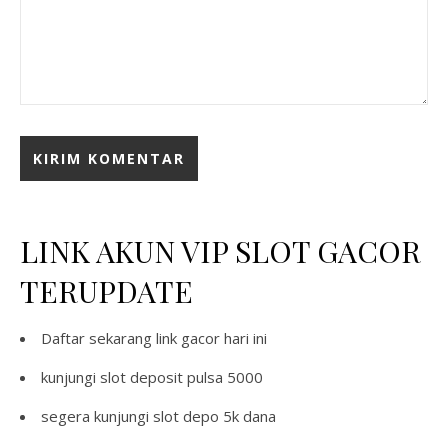
LINK AKUN VIP SLOT GACOR
TERUPDATE
Daftar sekarang
link gacor hari ini
kunjungi
slot deposit pulsa 5000
segera kunjungi
slot depo 5k dana