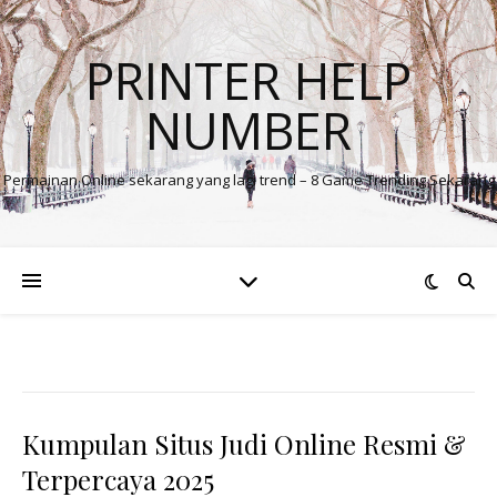
PRINTER HELP
NUMBER
Permainan Online sekarang yang lagi trend – 8 Game Trending Sekarang
Kumpulan Situs Judi Online Resmi &
Terpercaya 2025