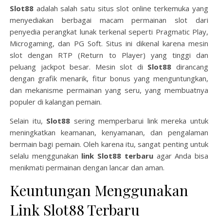
Slot88
adalah salah satu situs slot online terkemuka yang
menyediakan berbagai macam permainan slot dari
penyedia perangkat lunak terkenal seperti Pragmatic Play,
Microgaming, dan PG Soft. Situs ini dikenal karena mesin
slot dengan RTP (Return to Player) yang tinggi dan
peluang jackpot besar. Mesin slot di
Slot88
dirancang
dengan grafik menarik, fitur bonus yang menguntungkan,
dan mekanisme permainan yang seru, yang membuatnya
populer di kalangan pemain.
Selain itu,
Slot88
sering memperbarui link mereka untuk
meningkatkan keamanan, kenyamanan, dan pengalaman
bermain bagi pemain. Oleh karena itu, sangat penting untuk
selalu menggunakan
link Slot88 terbaru
agar Anda bisa
menikmati permainan dengan lancar dan aman.
Keuntungan Menggunakan
Link Slot88 Terbaru