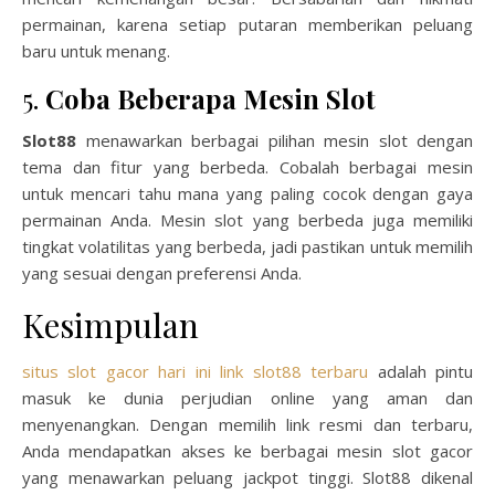
permainan, karena setiap putaran memberikan peluang
baru untuk menang.
5.
Coba Beberapa Mesin Slot
Slot88
menawarkan berbagai pilihan mesin slot dengan
tema dan fitur yang berbeda. Cobalah berbagai mesin
untuk mencari tahu mana yang paling cocok dengan gaya
permainan Anda. Mesin slot yang berbeda juga memiliki
tingkat volatilitas yang berbeda, jadi pastikan untuk memilih
yang sesuai dengan preferensi Anda.
Kesimpulan
situs slot gacor hari ini link slot88 terbaru
adalah pintu
masuk ke dunia perjudian online yang aman dan
menyenangkan. Dengan memilih link resmi dan terbaru,
Anda mendapatkan akses ke berbagai mesin slot gacor
yang menawarkan peluang jackpot tinggi. Slot88 dikenal