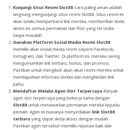
Kunjungi Situs Resmi Slot88
Cara paling aman adalah
langsung mengunjungi situs resmi Slot88. Situs resmi ini
akan selalu memperbarui link mereka, memberikan Anda
akses ke semua permainan dan fitur yang tersedia
tanpa masalah.
Gunakan Platform Sosial Media Resmi
Slot88
memiliki akun sosial media resmi seperti Facebook,
Instagram, dan Twitter. Di platform ini, mereka sering
mengumumkan link terbaru, bonus, dan promosi.
Pastikan untuk mengikuti akun-akun resmi mereka untuk
mendapatkan informasi terkini dan menghindari link
palsu.
Mendaftar Melalui Agen Slot Terpercaya
Banyak
agen slot terpercaya yang bekerja sama dengan
Slot88
untuk menawarkan permainan mereka kepada
pemain. Agen ini biasanya menyediakan
link Slot88
terbaru
yang dapat Anda akses dengan mudah.
Pastikan agen tersebut memiliki reputasi baik dan