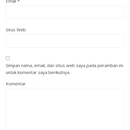
Email
*
Situs Web
Simpan nama, email, dan situs web saya pada peramban ini
untuk komentar saya berikutnya.
Komentar