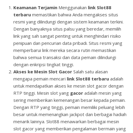
Keamanan Terjamin
Menggunakan
link Slot88
terbaru
memastikan bahwa Anda mengakses situs
resmi yang dilindungi dengan sistem keamanan terkini.
Dengan banyaknya situs palsu yang beredar, memilih
link yang sah sangat penting untuk menghindari risiko
penipuan dan pencurian data pribadi. Situs resmi yang
memperbarui link mereka secara rutin memastikan
bahwa semua transaksi dan data pemain dilindungi
dengan enkripsi tingkat tinggi.
Akses ke Mesin Slot Gacor
Salah satu alasan
mengapa pemain mencari
link Slot88 terbaru
adalah
untuk mendapatkan akses ke mesin slot gacor dengan
RTP tinggi. Mesin slot yang
gacor
adalah mesin yang
sering memberikan kemenangan besar kepada pemain.
Dengan RTP yang tinggi, pemain memiliki peluang lebih
besar untuk memenangkan jackpot dan berbagai hadiah
menarik lainnya. Slot88 menawarkan berbagai mesin
slot gacor yang memberikan pengalaman bermain yang