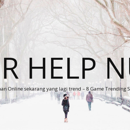
ER HELP 
an Online sekarang yang lagi trend – 8 Game Trending 