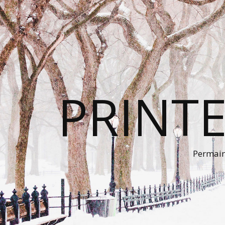
PRINT
Permain