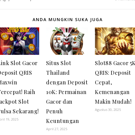
ANDA MUNGKIN SUKA JUGA
ink Slot Gacor
Situs Slot
Slot88 Gacor 5
Deposit QRIS
Thailand
QRIS: Deposit
Maxwin
dengan Deposit
Cepat,
ercepat! Raih
10K: Permainan
Kemenangan
ackpot Slot
Gacor dan
Makin Mudah!
Agustus 30, 2025
Pulsa Sekarang!
Penuh
pril 19, 2025
Keuntungan
April 27, 2025