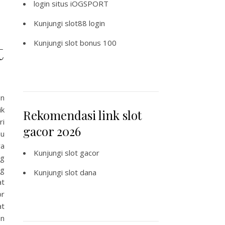
login situs
iOGSPORT
Kunjungi
slot88 login
Kunjungi
slot bonus 100
t
an
ik
Rekomendasi link slot
ri
gacor 2026
au
ya
Kunjungi
slot gacor
ng
ng
Kunjungi
slot dana
at
or
at
an