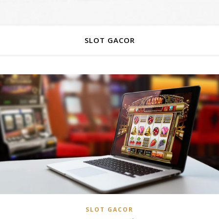
SLOT GACOR
SLOT GACOR