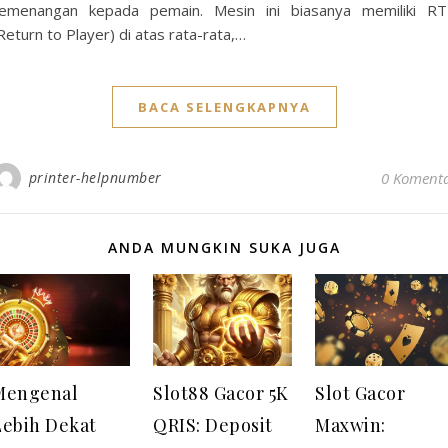
emenangan kepada pemain. Mesin ini biasanya memiliki R
Return to Player) di atas rata-rata,…
BACA SELENGKAPNYA
printer-helpnumber
0 Koment
ANDA MUNGKIN SUKA JUGA
Mengenal
Slot88 Gacor 5K
Slot Gacor
Lebih Dekat
QRIS: Deposit
Maxwin: