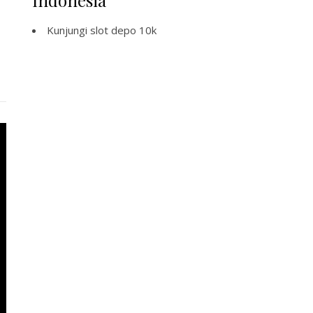
Indonesia
Kunjungi
slot depo 10k