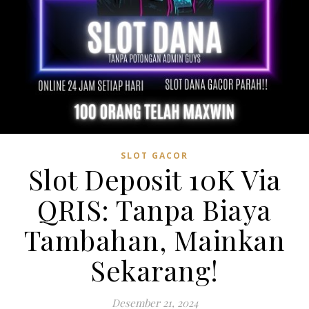
SLOT GACOR
Slot Deposit 10K Via
QRIS: Tanpa Biaya
Tambahan, Mainkan
Sekarang!
Desember 21, 2024