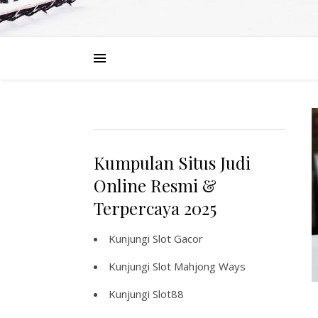
Kumpulan Situs Judi
Online Resmi &
Terpercaya 2025
Kunjungi
Slot Gacor
Kunjungi
Slot Mahjong Ways
Kunjungi
Slot88