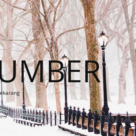
NUMBER
Sekarang