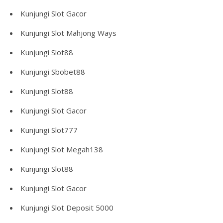
Kunjungi
Slot Gacor
Kunjungi
Slot Mahjong Ways
Kunjungi
Slot88
Kunjungi
Sbobet88
Kunjungi
Slot88
Kunjungi
Slot Gacor
Kunjungi
Slot777
Kunjungi
Slot Megah138
Kunjungi
Slot88
Kunjungi
Slot Gacor
Kunjungi
Slot Deposit 5000