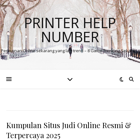
PRINTER HELP
NUMBER
Permainan Online sekarang yang lagi trend – 8 Game Trending Sekarang
Kumpulan Situs Judi Online Resmi &
Terpercaya 2025