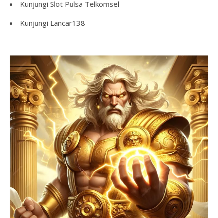
Kunjungi
Slot Pulsa Telkomsel
Kunjungi
Lancar138