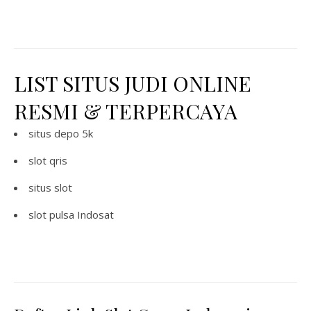
LIST SITUS JUDI ONLINE
RESMI & TERPERCAYA
situs depo 5k
slot qris
situs slot
slot pulsa Indosat