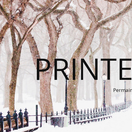
PRINT
Permain