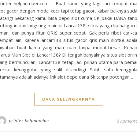
rinter-helpnumber.com – Buat kamu yang lagi cari tempat ma
lot gacor dengan modal kecil tapi tetap gacor, kabar baiknya sud
atang! Sekarang kamu bisa depo slot cuma 5K pakai DANA tan
otongan dan langsung main di Lancar138, situs yang dikenal gaco
man, dan punya fitur QRIS super cepat. Gak perlu ribet cari-ca
empat lain, karena lancar138 situs gacor qris main slot88 adal
awaban buat kamu yang mau cuan tanpa modal besar. Kena
arus Main Slot di Lancar138? Di tengah banyaknya situs slot onli
ang bermunculan, Lancar138 tetap jadi pilihan utama para pema
erkat keunggulan yang sulit ditandingi. Salah satu keunggul
tamanya adalah adanya link slot depo dana 5k tanpa potongan…
BACA SELENGKAPNYA
printer-helpnumber
0 Koment