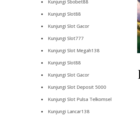
Kunjungi
Sbobet88
Kunjungi
Slot88
Kunjungi
Slot Gacor
Kunjungi
Slot777
Kunjungi
Slot Megah138
Kunjungi
Slot88
Kunjungi
Slot Gacor
Kunjungi
Slot Deposit 5000
Kunjungi
Slot Pulsa Telkomsel
Kunjungi
Lancar138