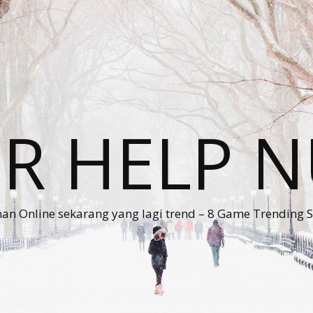
ER HELP 
an Online sekarang yang lagi trend – 8 Game Trending 