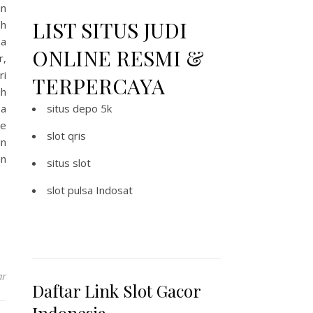
in
LIST SITUS JUDI
ah
pa
ONLINE RESMI &
r,
ri
TERPERCAYA
ah
pa
situs depo 5k
ne
slot qris
in
an
situs slot
slot pulsa Indosat
ar
Daftar Link Slot Gacor