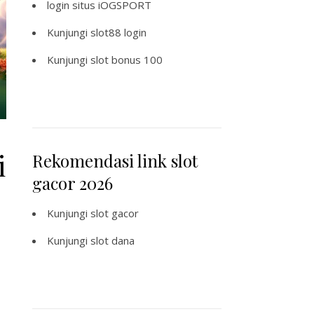
login situs
iOGSPORT
Kunjungi
slot88 login
Kunjungi
slot bonus 100
i
Rekomendasi link slot
gacor 2026
Kunjungi
slot gacor
Kunjungi
slot dana