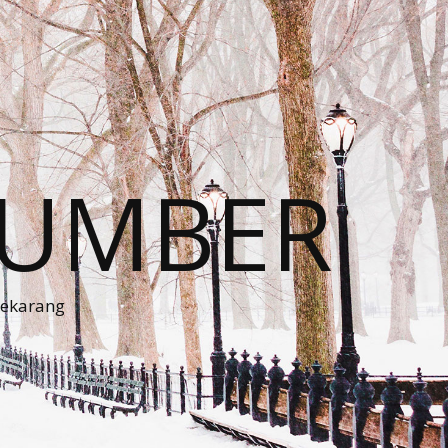
NUMBER
Sekarang