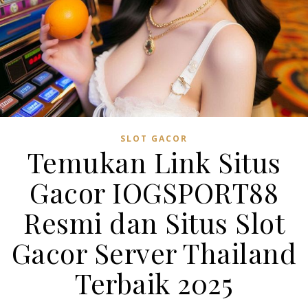
SLOT GACOR
Temukan Link Situs
Gacor IOGSPORT88
Resmi dan Situs Slot
Gacor Server Thailand
Terbaik 2025