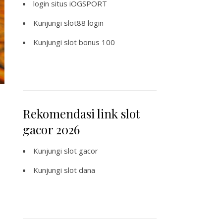
login situs
iOGSPORT
Kunjungi
slot88 login
Kunjungi
slot bonus 100
Rekomendasi link slot
gacor 2026
Kunjungi
slot gacor
Kunjungi
slot dana