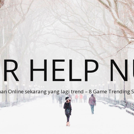
ER HELP 
an Online sekarang yang lagi trend – 8 Game Trending 