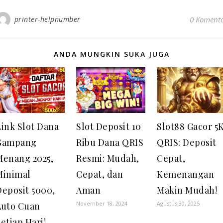
printer-helpnumber
0 Koment
ANDA MUNGKIN SUKA JUGA
Link Slot Dana
Slot Deposit 10
Slot88 Gacor 5
Gampang
Ribu Dana QRIS
QRIS: Deposit
Menang 2025,
Resmi: Mudah,
Cepat,
Minimal
Cepat, dan
Kemenangan
Deposit 5000,
Aman
Makin Mudah!
November 18, 2024
Agustus 30, 2025
Auto Cuan
etiap Hari!