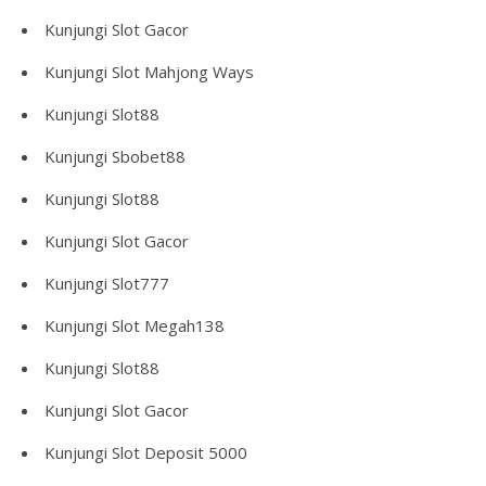
Kunjungi
Slot Gacor
Kunjungi
Slot Mahjong Ways
Kunjungi
Slot88
Kunjungi
Sbobet88
Kunjungi
Slot88
Kunjungi
Slot Gacor
Kunjungi
Slot777
Kunjungi
Slot Megah138
Kunjungi
Slot88
Kunjungi
Slot Gacor
Kunjungi
Slot Deposit 5000