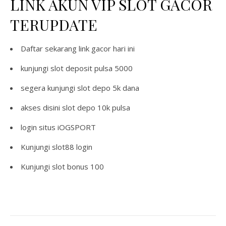
LINK AKUN VIP SLOT GACOR
TERUPDATE
Daftar sekarang
link gacor hari ini
kunjungi
slot deposit pulsa 5000
segera kunjungi
slot depo 5k dana
akses disini
slot depo 10k pulsa
login situs
iOGSPORT
Kunjungi
slot88 login
Kunjungi
slot bonus 100