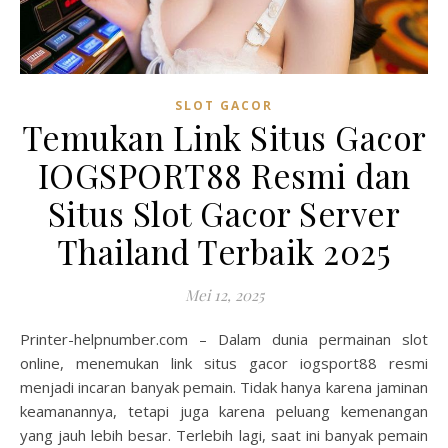
SLOT GACOR
Temukan Link Situs Gacor
IOGSPORT88 Resmi dan
Situs Slot Gacor Server
Thailand Terbaik 2025
Mei 12, 2025
Printer-helpnumber.com – Dalam dunia permainan slot
online, menemukan link situs gacor iogsport88 resmi
menjadi incaran banyak pemain. Tidak hanya karena jaminan
keamanannya, tetapi juga karena peluang kemenangan
yang jauh lebih besar. Terlebih lagi, saat ini banyak pemain