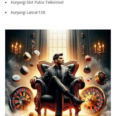
Kunjungi
Slot Pulsa Telkomsel
Kunjungi
Lancar138