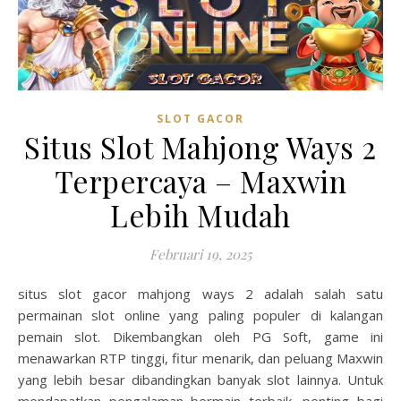
SLOT GACOR
Situs Slot Mahjong Ways 2
Terpercaya – Maxwin
Lebih Mudah
Februari 19, 2025
situs slot gacor mahjong ways 2 adalah salah satu
permainan slot online yang paling populer di kalangan
pemain slot. Dikembangkan oleh PG Soft, game ini
menawarkan RTP tinggi, fitur menarik, dan peluang Maxwin
yang lebih besar dibandingkan banyak slot lainnya. Untuk
mendapatkan pengalaman bermain terbaik, penting bagi