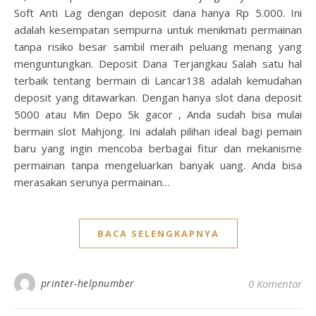
Soft Anti Lag dengan deposit dana hanya Rp 5.000. Ini
adalah kesempatan sempurna untuk menikmati permainan
tanpa risiko besar sambil meraih peluang menang yang
menguntungkan. Deposit Dana Terjangkau Salah satu hal
terbaik tentang bermain di Lancar138 adalah kemudahan
deposit yang ditawarkan. Dengan hanya slot dana deposit
5000 atau Min Depo 5k gacor , Anda sudah bisa mulai
bermain slot Mahjong. Ini adalah pilihan ideal bagi pemain
baru yang ingin mencoba berbagai fitur dan mekanisme
permainan tanpa mengeluarkan banyak uang. Anda bisa
merasakan serunya permainan…
BACA SELENGKAPNYA
printer-helpnumber
0 Komentar