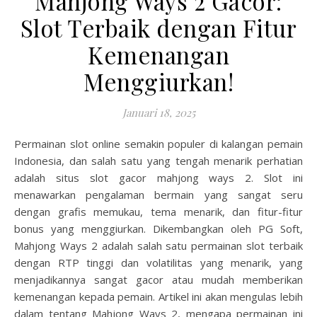
Mahjong Ways 2 Gacor:
Slot Terbaik dengan Fitur
Kemenangan
Menggiurkan!
Januari 18, 2025
Permainan slot online semakin populer di kalangan pemain
Indonesia, dan salah satu yang tengah menarik perhatian
adalah situs slot gacor mahjong ways 2. Slot ini
menawarkan pengalaman bermain yang sangat seru
dengan grafis memukau, tema menarik, dan fitur-fitur
bonus yang menggiurkan. Dikembangkan oleh PG Soft,
Mahjong Ways 2 adalah salah satu permainan slot terbaik
dengan RTP tinggi dan volatilitas yang menarik, yang
menjadikannya sangat gacor atau mudah memberikan
kemenangan kepada pemain. Artikel ini akan mengulas lebih
dalam tentang Mahjong Ways 2, mengapa permainan ini