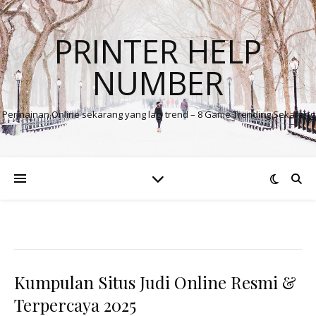
PRINTER HELP
NUMBER
Permainan Online sekarang yang lagi trend – 8 Game Trending Sekarang
Kumpulan Situs Judi Online Resmi &
Terpercaya 2025