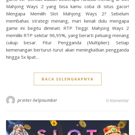
Mahjong Ways 2 yang bisa kamu coba di situs gacor!
Mengapa Memilih Slot Mahjong Ways 2? Sebelum
membahas strategi menang, mari kenali dulu mengapa
game ini begitu diminati: RTP Tinggi: Mahjong Ways 2
memiliki RTP sekitar 96,95%, yang berarti peluang menang
cukup besar. Fitur Pengganda (Multiplier): Setiap
kemenangan berturut-turut akan meningkatkan pengganda
hingga 5x lipat…
BACA SELENGKAPNYA
printer-helpnumber
0 Komentar