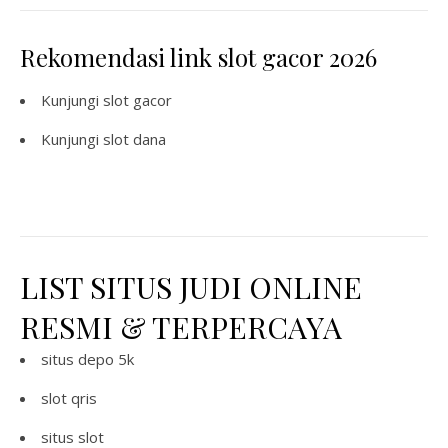
Rekomendasi link slot gacor 2026
Kunjungi
slot gacor
Kunjungi
slot dana
LIST SITUS JUDI ONLINE
RESMI & TERPERCAYA
situs depo 5k
slot qris
situs slot